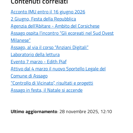
Contenuti correlati
Acconto IMU entro il 16 giugno 2026
2 Giugno, Festa della Repubblica
Agenzia dell'Abitare - Ambito del Corsichese
Assago ospita l’incontro “Gli ecoreati nel Sud Ovest
Milanese”
Assago, al via il corso “Anziani Digitali”
Laboratorio della lettura
Evento 7 marzo - Edith Piaf
Attivo dal 4 marzo il nuovo Sportello Legale del
Comune di Assago
“Controllo di Vicinato”, risultati e progetti
Assago in festa, il Natale si accende
Ultimo aggiornamento
: 28 novembre 2025, 12:10