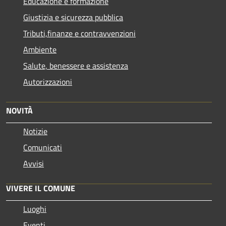
Educazione e formazione
Giustizia e sicurezza pubblica
Tributi,finanze e contravvenzioni
Ambiente
Salute, benessere e assistenza
Autorizzazioni
NOVITÀ
Notizie
Comunicati
Avvisi
VIVERE IL COMUNE
Luoghi
Eventi