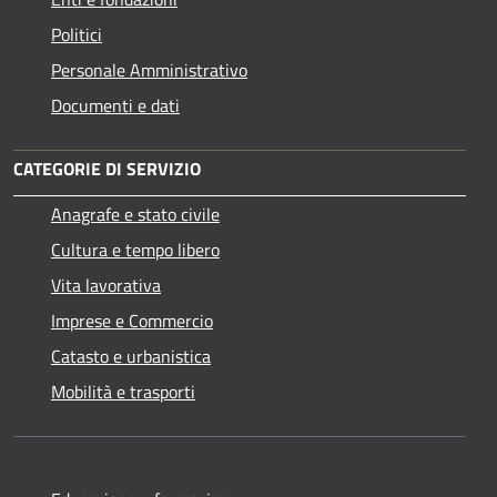
Politici
Personale Amministrativo
Documenti e dati
CATEGORIE DI SERVIZIO
Anagrafe e stato civile
Cultura e tempo libero
Vita lavorativa
Imprese e Commercio
Catasto e urbanistica
Mobilità e trasporti