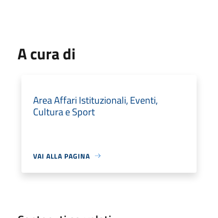
A cura di
Area Affari Istituzionali, Eventi,
Cultura e Sport
VAI ALLA PAGINA