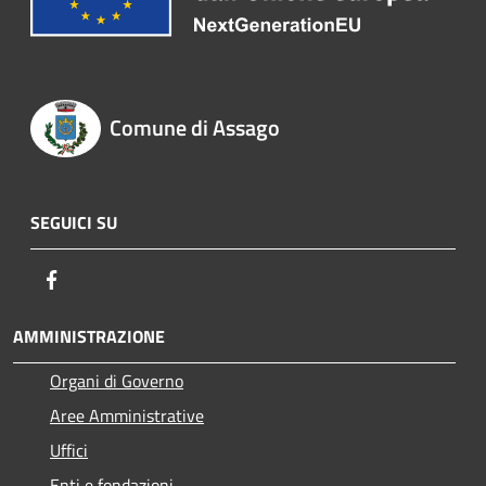
Comune di Assago
SEGUICI SU
Facebook
AMMINISTRAZIONE
Organi di Governo
Aree Amministrative
Uffici
Enti e fondazioni