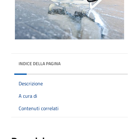
INDICE DELLA PAGINA
Descrizione
A cura di
Contenuti correlati