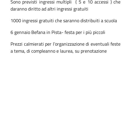
Sono previsti ingressi multipli
( 5 e 10 accessi ) che
daranno diritto ad altri ingressi gratuiti
1000 ingressi gratuiti che saranno distribuiti a scuola
6 gennaio Befana in Pista- festa per i più piccoli
Prezzi calmierati per l’organizzazione di eventuali feste
a tema, di compleanno e laurea, su prenotazione