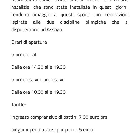
natalizie, che sono state installate in questi giorni,
rendono omaggio a questi sport, con decorazioni
ispirate alle due discipline olimpiche che si
disputeranno ad Assago.
Orari di apertura
Giorni feriali
Dalle ore 14.30 alle 19.30
Giorni festivi e prefestivi
Dalle ore 10.00 alle 19.30
Tariffe:
ingresso comprensivo di pattini 7,00 euro ora
pinguini per aiutare i più piccoli 5 euro.