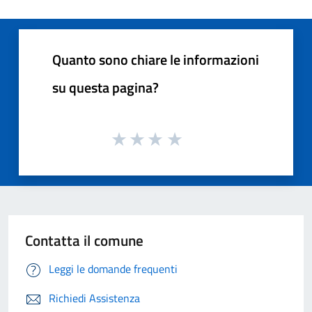
Quanto sono chiare le informazioni
su questa pagina?
Contatta il comune
Leggi le domande frequenti
Richiedi Assistenza