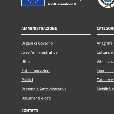
AMMINISTRAZIONE
CATEGORI
Organi di Governo
Anagrafe e
Aree Amministrative
Cultura e
Uffici
Vita lavor
Enti e fondazioni
Imprese 
Politici
Catasto e
Personale Amministrativo
Mobilità e
Documenti e dati
CONTATTI