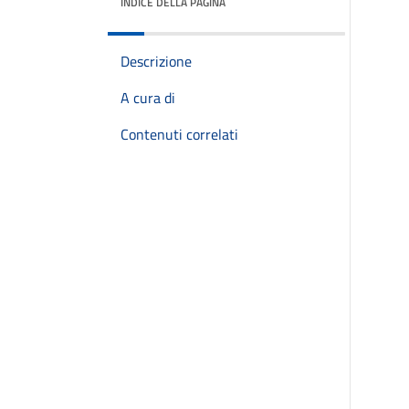
INDICE DELLA PAGINA
Descrizione
A cura di
Contenuti correlati