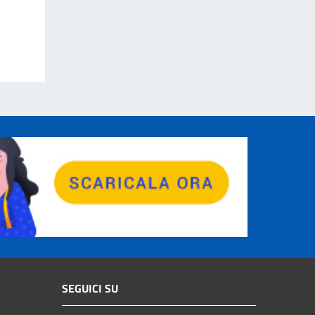
SEGUICI SU