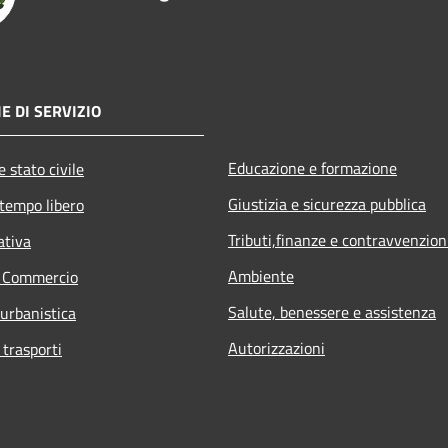
E DI SERVIZIO
Educazione e formazione
 stato civile
Giustizia e sicurezza pubblica
 tempo libero
Tributi,finanze e contravvenzion
ativa
Ambiente
e Commercio
Salute, benessere e assistenza
 urbanistica
Autorizzazioni
 trasporti