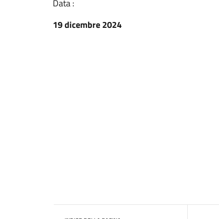
Data :
19 dicembre 2024