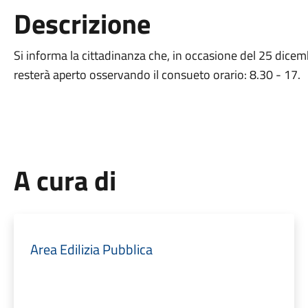
Descrizione
Si informa la cittadinanza che, in occasione del 25 dicem
resterà aperto osservando il consueto orario: 8.30 - 17.
A cura di
Area Edilizia Pubblica