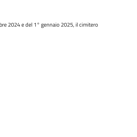
bre 2024 e del 1° gennaio 2025, il cimitero