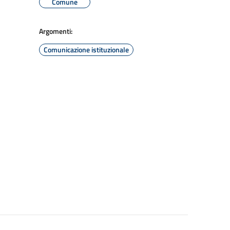
Comune
Argomenti:
Comunicazione istituzionale