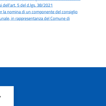
 dell’art. 5 del d.lgs. 38/2021
er la nomina di un componente del consiglio
unale, in rappresentanza del Comune di
?