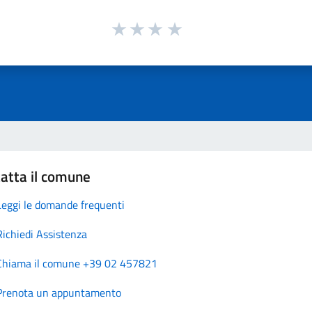
atta il comune
Leggi le domande frequenti
Richiedi Assistenza
Chiama il comune +39 02 457821
Prenota un appuntamento