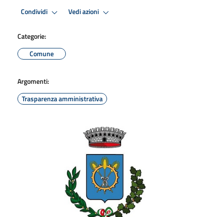
Condividi
Vedi azioni
Categorie:
Comune
Argomenti:
Trasparenza amministrativa