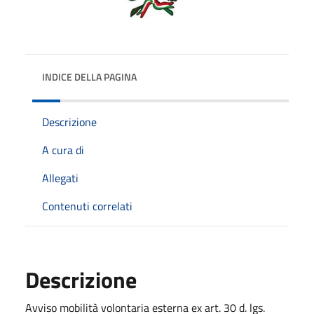
INDICE DELLA PAGINA
Descrizione
A cura di
Allegati
Contenuti correlati
Descrizione
Avviso mobilità volontaria esterna ex art. 30 d. lgs.