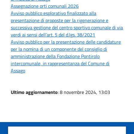
Assegnazione orti comunali 2026
Avviso pubblico esplorativo finalizzato alla
presentazione di proposte per la rigenerazione e
successiva gestione del centro sportivo comunale di via
verdi ai sensi dell’art. 5 del d.lgs. 38/2021
Avviso pubblico per la presentazione delle candidature
per la nomina di un componente del consiglio di
amministrazione della Fondazione Pontirolo
intercomunale, in rappresentanza del Comune di
Assago
Ultimo aggiornamento
: 8 novembre 2024, 13:03