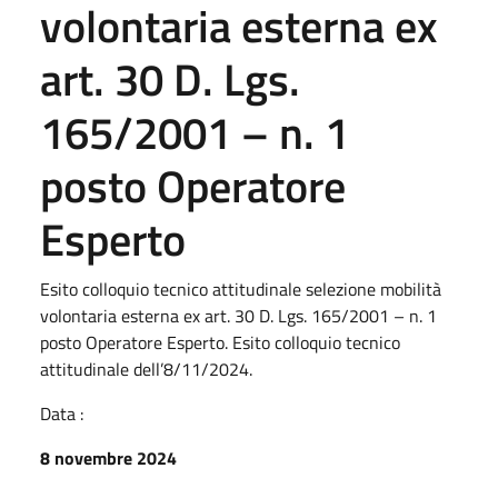
volontaria esterna ex
art. 30 D. Lgs.
165/2001 – n. 1
posto Operatore
Esperto
Esito colloquio tecnico attitudinale selezione mobilità
volontaria esterna ex art. 30 D. Lgs. 165/2001 – n. 1
posto Operatore Esperto. Esito colloquio tecnico
attitudinale dell’8/11/2024.
Data :
8 novembre 2024