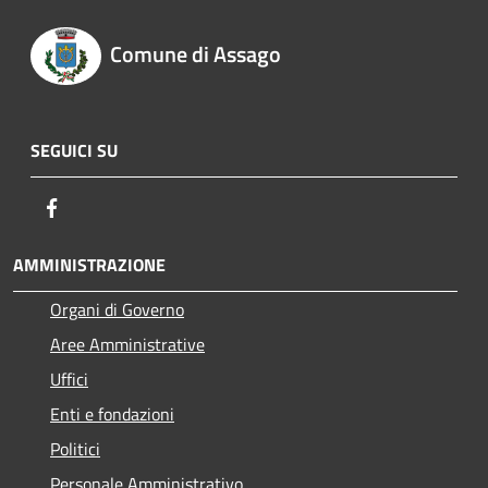
Comune di Assago
SEGUICI SU
Facebook
AMMINISTRAZIONE
Organi di Governo
Aree Amministrative
Uffici
Enti e fondazioni
Politici
Personale Amministrativo