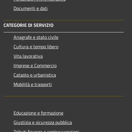
Documenti e dati
CATEGORIE DI SERVIZIO
Anagrafe e stato civile
Cultura e tempo libero
Vita lavorativa
Imprese e Commercio
Catasto e urbanistica
Mobilità e trasporti
Educazione e formazione
Giustizia e sicurezza pubblica
Tributi,finanze e contravvenzioni