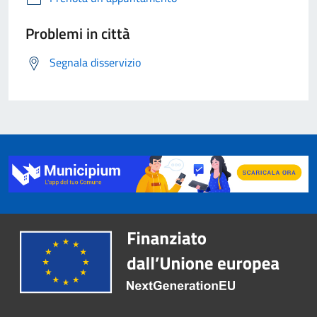
Problemi in città
Segnala disservizio