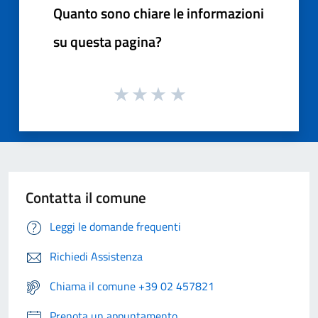
Quanto sono chiare le informazioni
su questa pagina?
Contatta il comune
Leggi le domande frequenti
Richiedi Assistenza
Chiama il comune +39 02 457821
Prenota un appuntamento