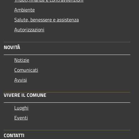
Ambiente
Salute, benessere e assistenza
Autorizzazioni
NOVITÀ
Notizie
Comunicati
Avvisi
VIVERE IL COMUNE
Luoghi
Eventi
CONTATTI