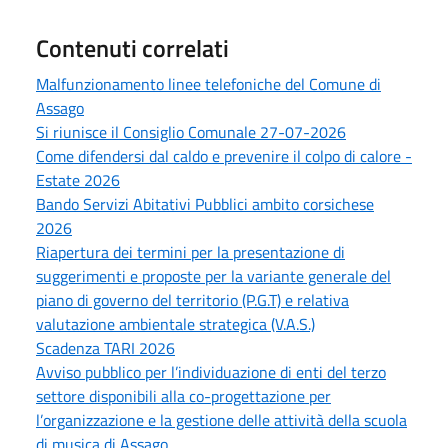
Contenuti correlati
Malfunzionamento linee telefoniche del Comune di
Assago
Si riunisce il Consiglio Comunale 27-07-2026
Come difendersi dal caldo e prevenire il colpo di calore -
Estate 2026
Bando Servizi Abitativi Pubblici ambito corsichese
2026
Riapertura dei termini per la presentazione di
suggerimenti e proposte per la variante generale del
piano di governo del territorio (P.G.T) e relativa
valutazione ambientale strategica (V.A.S.)
Scadenza TARI 2026
Avviso pubblico per l’individuazione di enti del terzo
settore disponibili alla co-progettazione per
l’organizzazione e la gestione delle attività della scuola
di musica di Assago