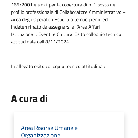
165/2001 e s.m.i. per la copertura di n. 1 posto nel
profilo professionale di Collaboratore Amministrativo –
Area degli Operatori Esperti a tempo pieno ed
indeterminato da assegnarsi all’Area Affari
Istituzionali, Eventi e Cultura. Esito colloquio tecnico
attitudinale dell’8/11/2024.
In allegato esito colloquio tecnico attitudinale.
A cura di
Area Risorse Umane e
Organizzazione