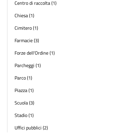
Centro di raccolta (1)
Chiesa (1)
Cimitero (1)
Farmacie (3)
Forze dell'Ordine (1)
Parcheggi (1)
Parco (1)
Piazza (1)
Scuola (3)
Stadio (1)
Uffici pubblici (2)