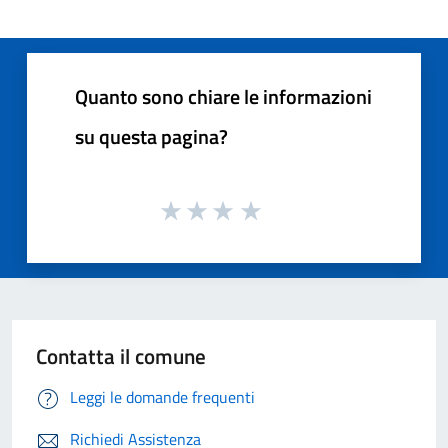
Quanto sono chiare le informazioni
su questa pagina?
Contatta il comune
Leggi le domande frequenti
Richiedi Assistenza