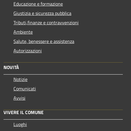
Educazione e formazione
Giustizia e sicurezza pubblica
Tributi,finanze e contravvenzioni
Ambiente
Salute, benessere e assistenza
Autorizzazioni
NOVITÀ
Notizie
Comunicati
Avvisi
VIVERE IL COMUNE
Luoghi