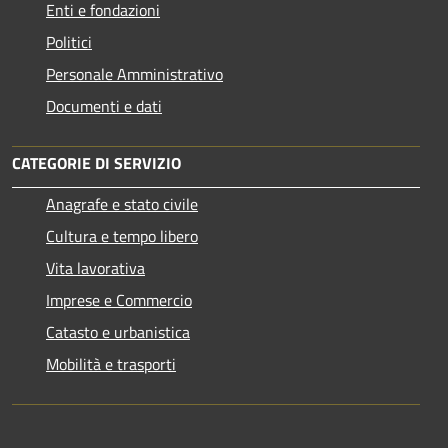
Enti e fondazioni
Politici
Personale Amministrativo
Documenti e dati
CATEGORIE DI SERVIZIO
Anagrafe e stato civile
Cultura e tempo libero
Vita lavorativa
Imprese e Commercio
Catasto e urbanistica
Mobilità e trasporti