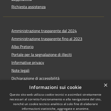
Richiesta assistenza
Amministrazione trasparente dal 2024
Amministrazione trasparente fino al 2023
Albo Pretorio
Portale per la segnalazione di illeciti
Informative privacy
Note legali
Dichiarazione di accessibilità
×
Segnalazioni di inaccessibilità
Informazioni sui cookie
Questo sito web utilizza cookie tecnici e assimilati strettamente
necessari al corretto funzionamento e alla navigazione del sito,
nonché un cookie tecnico analitico al solo fine di elaborare
informazioni statistiche, aggregate e anonime.