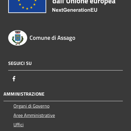
Comune di Assago
SEGUICI SU
Facebook
AMMINISTRAZIONE
Organi di Governo
Aree Amministrative
Uffici