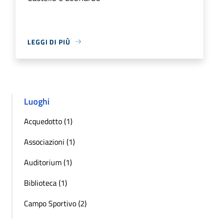
LEGGI DI PIÙ
Luoghi
Acquedotto (1)
Associazioni (1)
Auditorium (1)
Biblioteca (1)
Campo Sportivo (2)