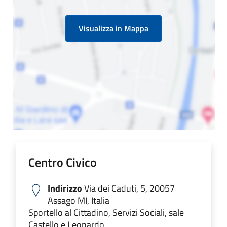
Visualizza in Mappa
Centro Civico
Indirizzo
Via dei Caduti, 5, 20057
Assago MI, Italia
Sportello al Cittadino, Servizi Sociali, sale
Castello e Leonardo