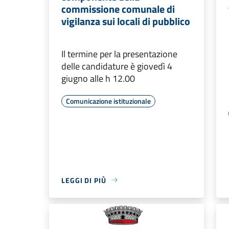
commissione comunale di
vigilanza sui locali di pubblico
Il termine per la presentazione
delle candidature è giovedì 4
giugno alle h 12.00
Comunicazione istituzionale
LEGGI DI PIÙ