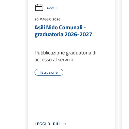
AVVISI
20 MAGGIO 2026
Asili Nido Comunali -
graduatoria 2026-2027
Pubblicazione graduatoria di
accesso al servizio
Istruzione
LEGGI DI PIÙ