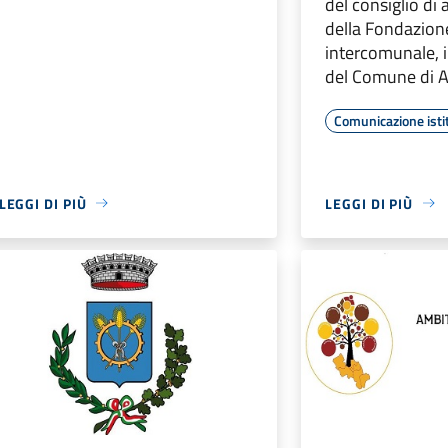
del consiglio di
della Fondazion
intercomunale, 
del Comune di 
Comunicazione isti
LEGGI DI PIÙ
LEGGI DI PIÙ