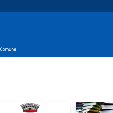
il Comune