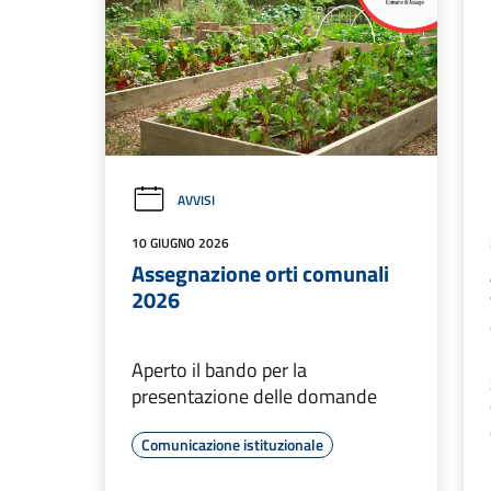
AVVISI
10 GIUGNO 2026
Assegnazione orti comunali
2026
Aperto il bando per la
presentazione delle domande
Comunicazione istituzionale