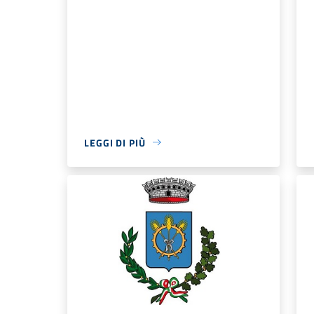
LEGGI DI PIÙ