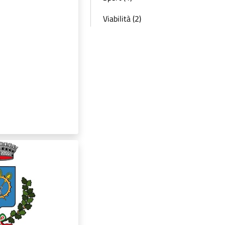
Viabilità (2)