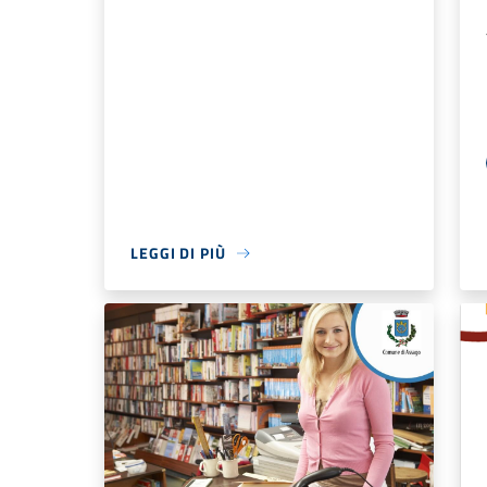
LEGGI DI PIÙ