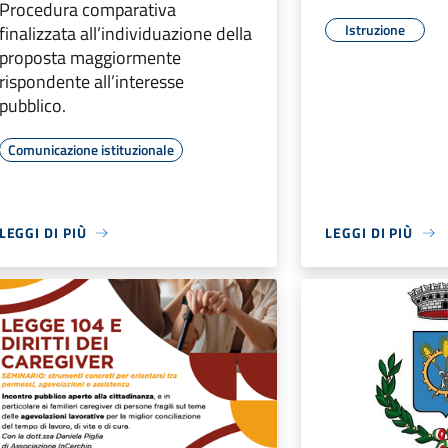
Procedura comparativa
Istruzione
finalizzata all’individuazione della
proposta maggiormente
rispondente all’interesse
pubblico.
Comunicazione istituzionale
LEGGI DI PIÙ
LEGGI DI PIÙ