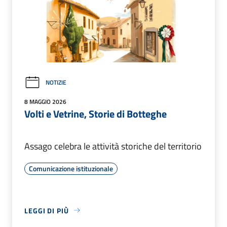
NOTIZIE
8 MAGGIO 2026
Volti e Vetrine, Storie di Botteghe
Assago celebra le attività storiche del territorio
Comunicazione istituzionale
LEGGI DI PIÙ