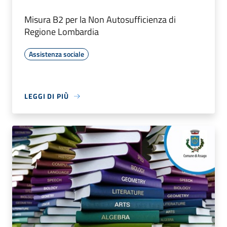
Misura B2 per la Non Autosufficienza di
Regione Lombardia
Assistenza sociale
LEGGI DI PIÙ