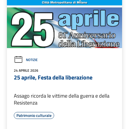
NOTIZIE
24 APRILE 2026
25 aprile, Festa della liberazione
Assago ricorda le vittime della guerra e della
Resistenza
Patrimonio culturale