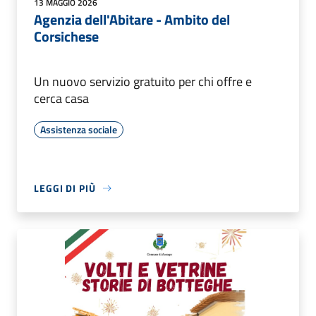
13 MAGGIO 2026
Agenzia dell'Abitare - Ambito del
Corsichese
Un nuovo servizio gratuito per chi offre e
cerca casa
Assistenza sociale
LEGGI DI PIÙ