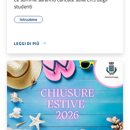
studenti
Istruzione
LEGGI DI PIÙ