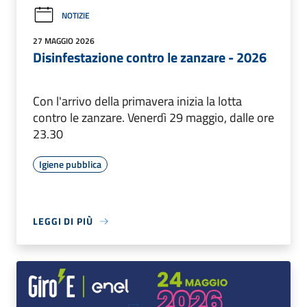
NOTIZIE
27 MAGGIO 2026
Disinfestazione contro le zanzare - 2026
Con l'arrivo della primavera inizia la lotta
contro le zanzare. Venerdì 29 maggio, dalle ore
23.30
Igiene pubblica
LEGGI DI PIÙ