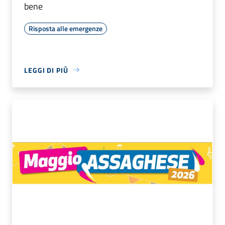
bene
Risposta alle emergenze
LEGGI DI PIÙ