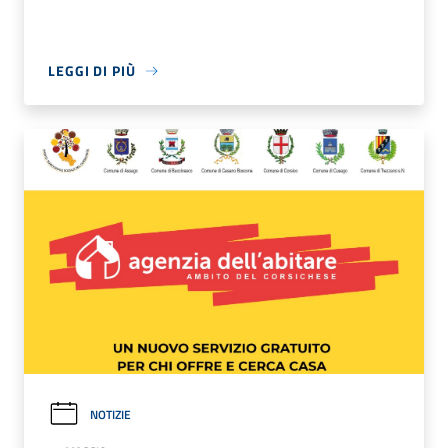
LEGGI DI PIÙ
NOTIZIE