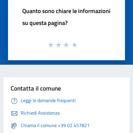
Quanto sono chiare le informazioni
su questa pagina?
Contatta il comune
Leggi le domande frequenti
Richiedi Assistenza
Chiama il comune +39 02 457821