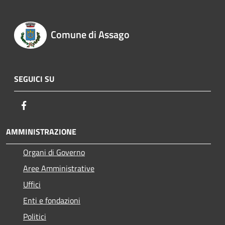
Comune di Assago
SEGUICI SU
Facebook
AMMINISTRAZIONE
Organi di Governo
Aree Amministrative
Uffici
Enti e fondazioni
Politici