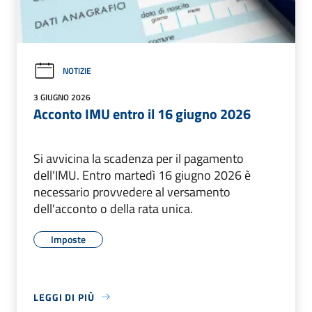
NOTIZIE
3 GIUGNO 2026
Acconto IMU entro il 16 giugno 2026
Si avvicina la scadenza per il pagamento
dell'IMU. Entro martedì 16 giugno 2026 è
necessario provvedere al versamento
dell'acconto o della rata unica.
Imposte
LEGGI DI PIÙ