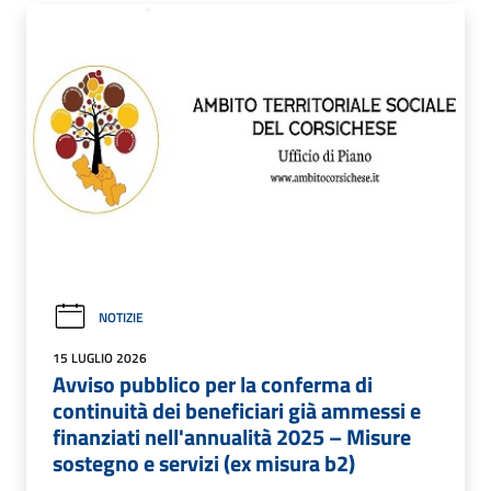
NOTIZIE
15 LUGLIO 2026
Avviso pubblico per la conferma di
continuità dei beneficiari già ammessi e
finanziati nell'annualità 2025 – Misure
sostegno e servizi (ex misura b2)