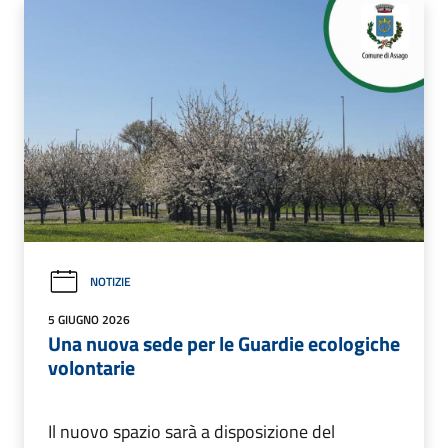
NOTIZIE
5 GIUGNO 2026
Una nuova sede per le Guardie ecologiche
volontarie
Il nuovo spazio sarà a disposizione del