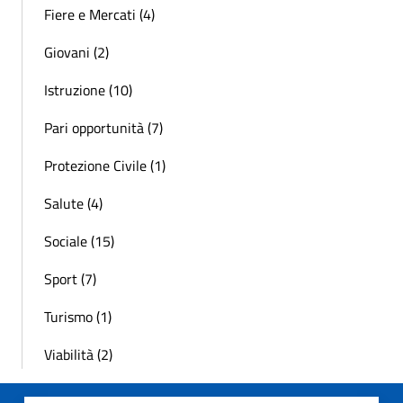
Fiere e Mercati (4)
Giovani (2)
Istruzione (10)
Pari opportunità (7)
Protezione Civile (1)
Salute (4)
Sociale (15)
Sport (7)
Turismo (1)
Viabilità (2)