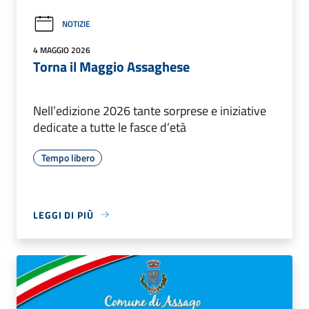
NOTIZIE
4 MAGGIO 2026
Torna il Maggio Assaghese
Nell’edizione 2026 tante sorprese e iniziative
dedicate a tutte le fasce d’età
Tempo libero
LEGGI DI PIÙ