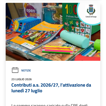
NOTIZIE
23 LUGLIO 2026
Contributi a.s. 2026/27, l’attivazione da
lunedì 27 luglio
Le somme saranno caricate sulla CRS degli