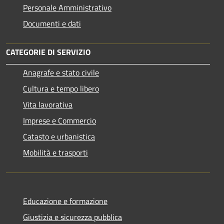
Personale Amministrativo
Documenti e dati
CATEGORIE DI SERVIZIO
Anagrafe e stato civile
Cultura e tempo libero
Vita lavorativa
Imprese e Commercio
Catasto e urbanistica
Mobilità e trasporti
Educazione e formazione
Giustizia e sicurezza pubblica