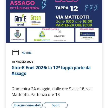
NOTIZIE
18 MAGGIO 2026
Giro-E Enel 2026: la 12ª tappa parte da
Assago
Domenica 24 maggio, dalle ore 9 alle 16, via
Matteotti. Partenza ore 13
Energie rinnovabili
Sport