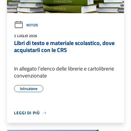
NOTIZIE
2 LUGLIO 2026
Libri di testo e materiale scolastico, dove
acquistarli con le CRS
In allegato l’elenco delle librerie e cartolibrerie
convenzionate
Istruzione
LEGGI DI PIÙ