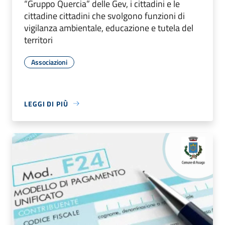
“Gruppo Quercia” delle Gev, i cittadini e le
cittadine cittadini che svolgono funzioni di
vigilanza ambientale, educazione e tutela del
territori
Associazioni
LEGGI DI PIÙ