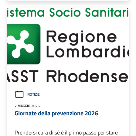
NOTIZIE
7 MAGGIO 2026
Giornate della prevenzione 2026
Prendersi cura di sé è il primo passo per stare