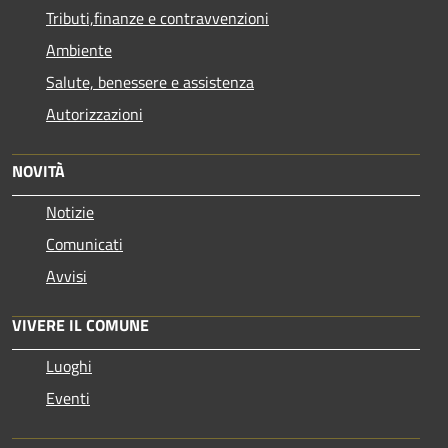
Tributi,finanze e contravvenzioni
Ambiente
Salute, benessere e assistenza
Autorizzazioni
NOVITÀ
Notizie
Comunicati
Avvisi
VIVERE IL COMUNE
Luoghi
Eventi