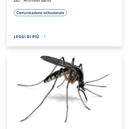
Comunicazione istituzionale
LEGGI DI PIÙ