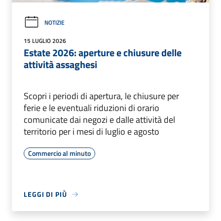
NOTIZIE
15 LUGLIO 2026
Estate 2026: aperture e chiusure delle
attività assaghesi
Scopri i periodi di apertura, le chiusure per
ferie e le eventuali riduzioni di orario
comunicate dai negozi e dalle attività del
territorio per i mesi di luglio e agosto
Commercio al minuto
LEGGI DI PIÙ