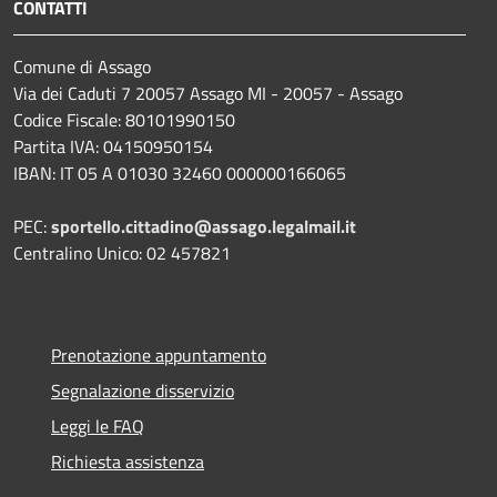
CONTATTI
Comune di Assago
Via dei Caduti 7 20057 Assago MI - 20057 - Assago
Codice Fiscale: 80101990150
Partita IVA: 04150950154
IBAN: IT 05 A 01030 32460 000000166065
PEC:
sportello.cittadino@assago.legalmail.it
Centralino Unico: 02 457821
Prenotazione appuntamento
Segnalazione disservizio
Leggi le FAQ
Richiesta assistenza