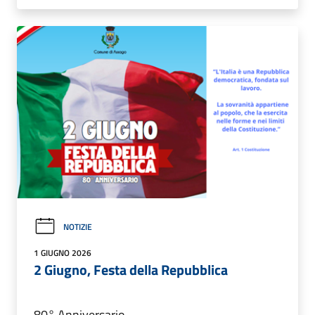
NOTIZIE
1 GIUGNO 2026
2 Giugno, Festa della Repubblica
80° Anniversario