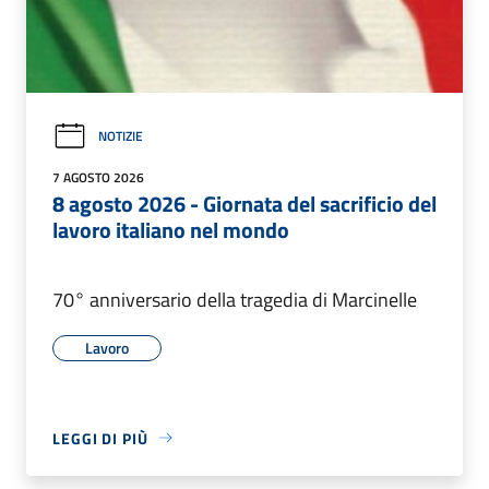
NOTIZIE
7 AGOSTO 2026
8 agosto 2026 - Giornata del sacrificio del
lavoro italiano nel mondo
70° anniversario della tragedia di Marcinelle
Lavoro
LEGGI DI PIÙ