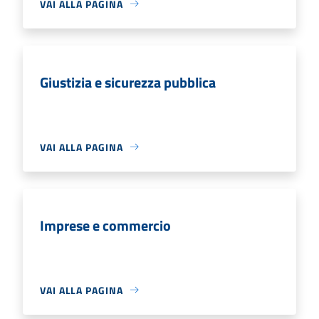
VAI ALLA PAGINA
Giustizia e sicurezza pubblica
VAI ALLA PAGINA
Imprese e commercio
VAI ALLA PAGINA