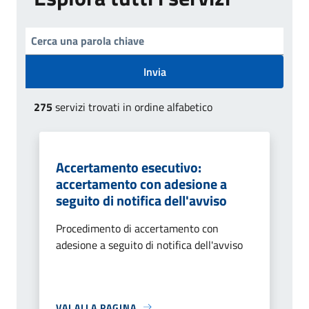
Invia
275
servizi trovati in ordine alfabetico
Accertamento esecutivo:
accertamento con adesione a
seguito di notifica dell'avviso
Procedimento di accertamento con
adesione a seguito di notifica dell'avviso
VAI ALLA PAGINA