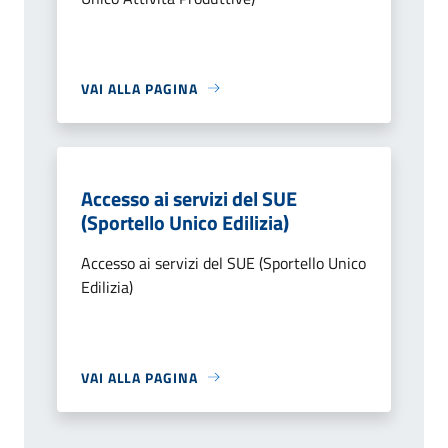
VAI ALLA PAGINA
Accesso ai servizi del SUE
(Sportello Unico Edilizia)
Accesso ai servizi del SUE (Sportello Unico
Edilizia)
VAI ALLA PAGINA