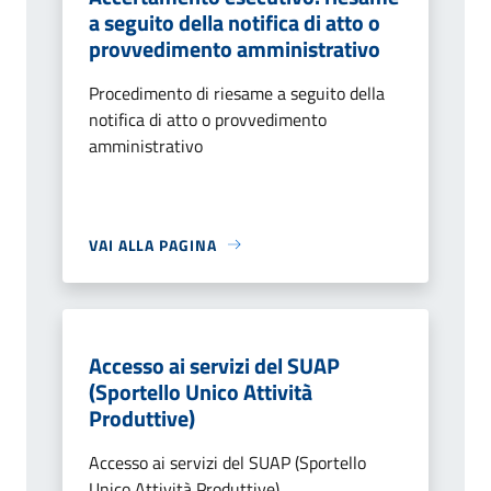
a seguito della notifica di atto o
provvedimento amministrativo
Procedimento di riesame a seguito della
notifica di atto o provvedimento
amministrativo
VAI ALLA PAGINA
Accesso ai servizi del SUAP
(Sportello Unico Attività
Produttive)
Accesso ai servizi del SUAP (Sportello
Unico Attività Produttive)