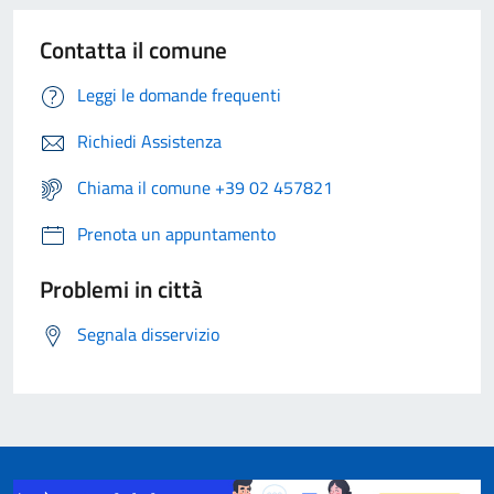
Contatta il comune
Leggi le domande frequenti
Richiedi Assistenza
Chiama il comune +39 02 457821
Prenota un appuntamento
Problemi in città
Segnala disservizio