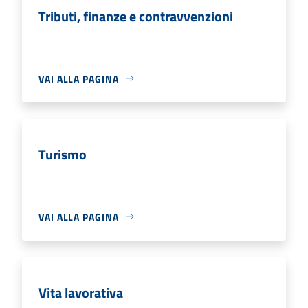
Tributi, finanze e contravvenzioni
VAI ALLA PAGINA
Turismo
VAI ALLA PAGINA
Vita lavorativa