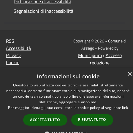
Dichiarazione di accessibilità
Segnalazioni di inaccessibilità
RSS
Copyright © 2026 • Comune di
Accessibilità
Assago • Powered by
Privacy
Municipium
Accesso
•
Cookie
redazione
Mappa del sito
×
Informazioni sui cookie
Questo sito web utilizza cookie tecnici e assimilati strettamente
necessari al corretto funzionamento e alla navigazione del sito, nonché
un cookie tecnico analitico al solo fine di elaborare informazioni
statistiche, aggregate e anonime.
Per maggiori dettagli, può consultare la cookie policy al seguente
link
RIFIUTA TUTTO
ACCETTA TUTTO