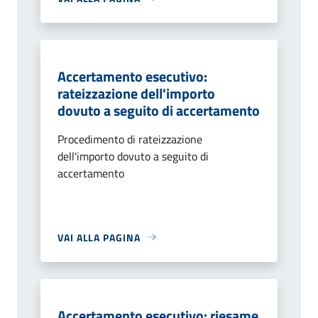
Accertamento esecutivo:
rateizzazione dell'importo
dovuto a seguito di accertamento
Procedimento di rateizzazione
dell'importo dovuto a seguito di
accertamento
VAI ALLA PAGINA
Accertamento esecutivo: riesame