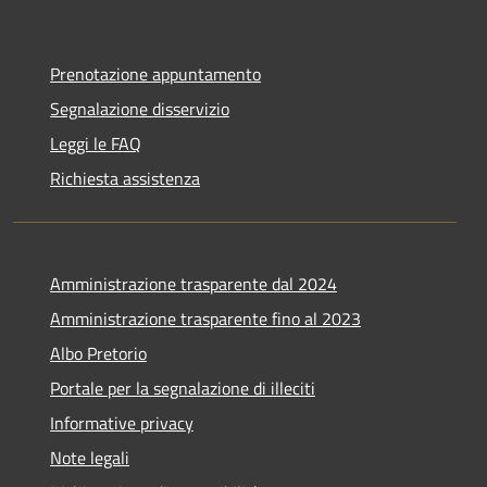
Prenotazione appuntamento
Segnalazione disservizio
Leggi le FAQ
Richiesta assistenza
Amministrazione trasparente dal 2024
Amministrazione trasparente fino al 2023
Albo Pretorio
Portale per la segnalazione di illeciti
Informative privacy
Note legali