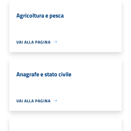
Agricoltura e pesca
VAI ALLA PAGINA
Anagrafe e stato civile
VAI ALLA PAGINA