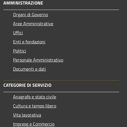
AMMINISTRAZIONE
Organi di Governo
Aree Amministrative
Uffici
Enti e fondazioni
Politici
Personale Amministrativo
Documenti e dati
CATEGORIE DI SERVIZIO
Anagrafe e stato civile
Cultura e tempo libero
Vita lavorativa
Imprese e Commercio