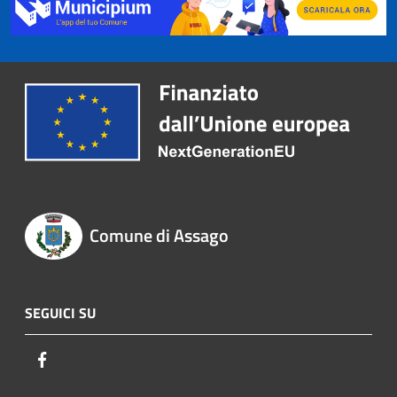
Comune di Assago
SEGUICI SU
Facebook