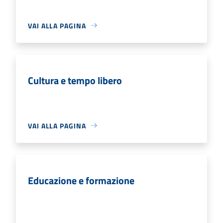
VAI ALLA PAGINA
Cultura e tempo libero
VAI ALLA PAGINA
Educazione e formazione