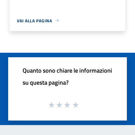
VAI ALLA PAGINA
Quanto sono chiare le informazioni
su questa pagina?