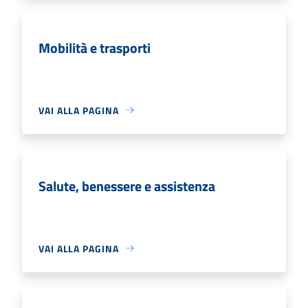
Mobilità e trasporti
VAI ALLA PAGINA
Salute, benessere e assistenza
VAI ALLA PAGINA