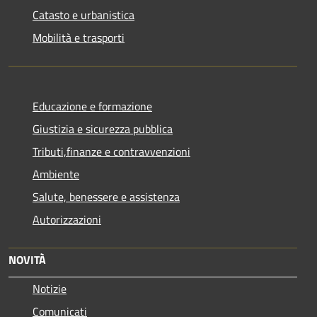
Catasto e urbanistica
Mobilità e trasporti
Educazione e formazione
Giustizia e sicurezza pubblica
Tributi,finanze e contravvenzioni
Ambiente
Salute, benessere e assistenza
Autorizzazioni
NOVITÀ
Notizie
Comunicati