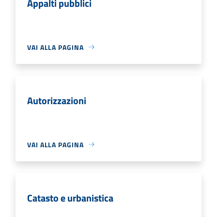
Appalti pubblici
VAI ALLA PAGINA
Autorizzazioni
VAI ALLA PAGINA
Catasto e urbanistica