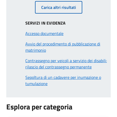
Carica altri risultati
SERVIZI IN EVIDENZA
Accesso documentale
Avvio del procedimento di pubblicazione di
matrimonio
Contrassegno per veicoli a servizio dei disabili:
rilascio del contrassegno permanente
Sepoltura di un cadavere per inumazione o
tumulazione
Esplora per categoria